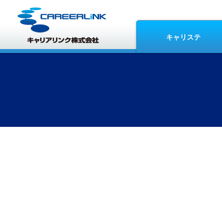
キャリステ
キャリアリンクのコーポレートサイ
新サイトは
こちら
か
お仕事をお探しの方は